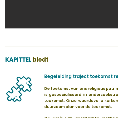
KAPITTEL
biedt
Begeleiding traject toekomst r
De toekomst van ons religieus patri
is gespecialiseerd in onderzoekst
toekomst. Onze waardevolle kerken,
duurzaam plan voor de toekomst.